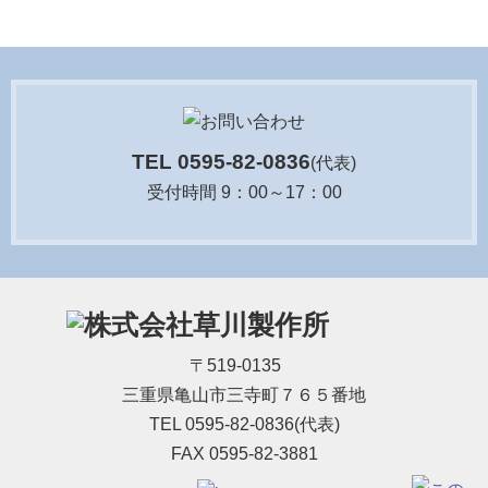
TEL 0595-82-0836
(代表)
受付時間 9：00～17：00
〒519-0135
三重県亀山市三寺町７６５番地
TEL 0595-82-0836(代表)
FAX 0595-82-3881