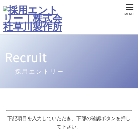
Recruit
採用エントリー
下記項目を入力していただき、下部の確認ボタンを押し
て下さい。