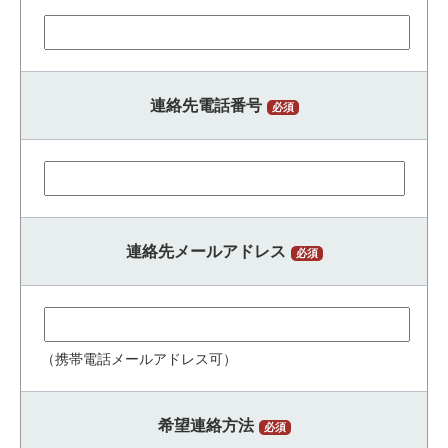
連絡先電話番号
必須
連絡先メールアドレス
必須
（携帯電話メールアドレス可）
希望連絡方法
必須