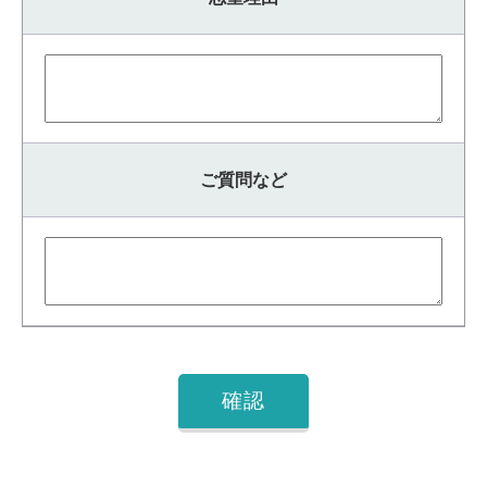
ご質問など